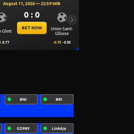
August 17, 2026 — 02:30 WIB
0 : 0
Next
BET NOW
Celta Vigo
Osasuna
0.25
0.76
-0.25
-0.86
BNI
BRI
GOPAY
LinkAja