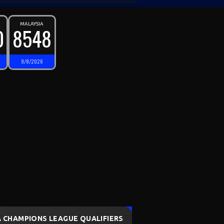
N
MALAYSIA
0
8548
9/8/2026
SPAIN LA LIGA