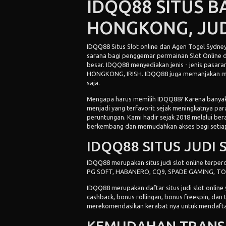
IDQQ88 SITUS B
HONGKONG, JUD
IDQQ88
Situs Slot online dan Agen Togel Sydne
sarana bagi penggemar permainan Slot Online 
besar. IDQQ88 menyediakan jenis - jenis pas
HONGKONG, IRISH. IDQQ88 juga memanjakan memb
saja.
Mengapa harus memilih IDQQ88? Karena banyak s
menjadi yang terfavorit sejak meningkatnya par
peruntungan. Kami hadir sejak 2018 melalui bera
berkembang dan memudahkan akses bagi setiap
IDQQ88 SITUS JUDI 
IDQQ88 merupakan situs judi slot online terpe
PG SOFT, HABANERO, CQ9, SPADE GAMING, T
IDQQ88 merupakan daftar situs
judi slot
online
cashback, bonus rollingan, bonus freespin, da
merekomendasikan kerabat nya untuk mendaftar
KEMUDAHAN TRANSAK