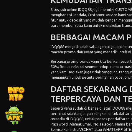
Situs judi online IDQQ88 juga memiliki CUSTO
menghadapi kendala, Customer service kami sa
fitur untuk deposit yang mudah dengan meng
para member setia kami untuk melakukan transa
BERBAGAI MACAM P
IDQQ88 menjadi salah satu
agen togel
online te
macam promo dan event yang menarik untuk di 
Berbagai promo bonus yang kita berikan sepert
50%, Bonus referral seumur hidup. dimana masi
yang kami sediakan juga tidak tanggung-tanggun
menjanjikan untuk pecinta permainan
togel onli
DAFTAR SEKARANG D
TERPERCAYA DAN TE
Seperti yang sudah di bahas di atas IDQQ88 m
berminat silahkan jangan sungkan untuk daftar
tersedia di IDQQ88, untuk proses pendaftaran 
Password, Alamat Email, No Telepon, Nama bank
Service kami di LIVECHAT atau WHATSAPP offic