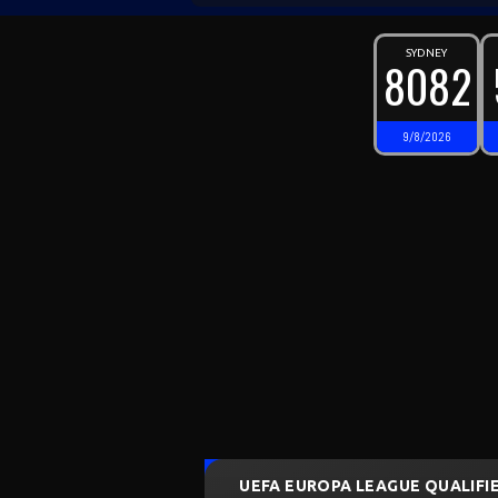
SYDNEY
8082
9/8/2026
 CHAMPIONS LEAGUE QUALIFIERS
UEFA CHAMPIONS LEAG