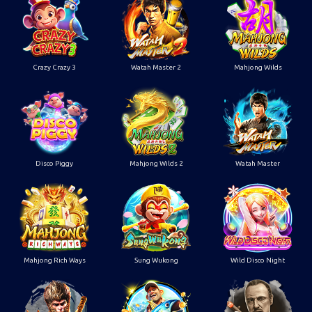
Crazy Crazy 3
Watah Master 2
Mahjong Wilds
Disco Piggy
Mahjong Wilds 2
Watah Master
Mahjong Rich Ways
Sung Wukong
Wild Disco Night