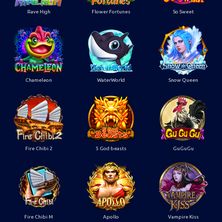
Rave High
Flower Fortunes
So Sweet
Chameleon
WaterWorld
Snow Queen
Fire Chibi 2
5 God beasts
GuGuGu
Fire Chibi M
Apollo
Vampire Kiss