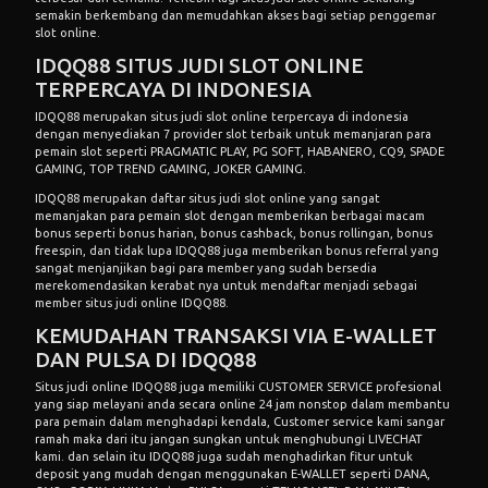
semakin berkembang dan memudahkan akses bagi setiap penggemar
slot online.
IDQQ88 SITUS JUDI SLOT ONLINE
TERPERCAYA DI INDONESIA
IDQQ88 merupakan situs judi slot online terpercaya di indonesia
dengan menyediakan 7 provider slot terbaik untuk memanjaran para
pemain slot seperti PRAGMATIC PLAY, PG SOFT, HABANERO, CQ9, SPADE
GAMING, TOP TREND GAMING, JOKER GAMING.
IDQQ88 merupakan daftar situs
judi slot
online yang sangat
memanjakan para pemain slot dengan memberikan berbagai macam
bonus seperti bonus harian, bonus cashback, bonus rollingan, bonus
freespin, dan tidak lupa IDQQ88 juga memberikan bonus referral yang
sangat menjanjikan bagi para member yang sudah bersedia
merekomendasikan kerabat nya untuk mendaftar menjadi sebagai
member situs judi online IDQQ88.
KEMUDAHAN TRANSAKSI VIA E-WALLET
DAN PULSA DI IDQQ88
Situs judi online IDQQ88 juga memiliki CUSTOMER SERVICE profesional
yang siap melayani anda secara online 24 jam nonstop dalam membantu
para pemain dalam menghadapi kendala, Customer service kami sangar
ramah maka dari itu jangan sungkan untuk menghubungi LIVECHAT
kami. dan selain itu IDQQ88 juga sudah menghadirkan fitur untuk
deposit yang mudah dengan menggunakan E-WALLET seperti DANA,