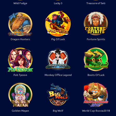
Wild Fudge
Lucky 3
Treasure of Seti
Dragon Hunters
Pig Of Luck
Fortune Spirits
Pub Tycoon
Monkey Office Legend
Boots Of Luck
Golden Mayan
Big Wolf
World Cup Russia2018