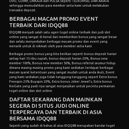
OVO, GOPAY, LINKAJA dan PULSA seperti TELKOMSEL DAN AXIATA.
sehingga memudahkan para member setia kami untuk melakukan
transaksi deposit.
BERBAGAI MACAM PROMO EVENT
TERBAIK DARI IDQQ88
IDQQ88 menjadi salah satu
agen togel
online terbaik dan judi slot
online yang sangat di kenal dari memberikan bonus yang sangat besar
dan selalu menyediakan berbagai macam promo dan event yang
menarik untuk di nikmati oleh para member setia kami.
Berbagai promo bonus yang kita berikan seperti bonus deposit harian
setiap hari 15 ribu rupiah, bonus deposit harian 20%, Bonus new
member 100%, Bonus new member 50%, Bonus referral seumur hidup.
dimana masing masing promo yang kami sediakan terdapat berbagai
macam syarat ketentuan yang sangat mudah untuk anda ikuti, Event
yang kami sediakan juga tidak tanggung-tanggung sepert Extra bonus
Freespin 25% Buyspin 20%, Extra bonus Joker Jewel's, Extra bonus
KoiGate yang pasti nya sangat menjanjikan untuk pecinta permainan
togel online
dan slot online.
DAFTAR SEKARANG DAN MAINKAN
SEGERA DI SITUS JUDI ONLINE
TERPERCAYA DAN TERBAIK DI ASIA
BERSAMA IDQQ88
Seperti yang sudah di bahas di atas IDQQ88 merupakan
bandar togel