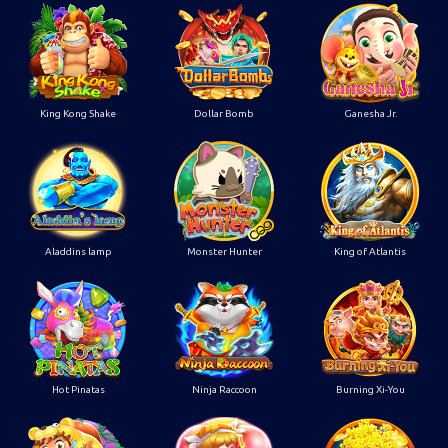
King Kong Shake
Dollar Bomb
Ganesha Jr.
Aladdins lamp
Monster Hunter
King of Atlantis
Hot Pinatas
Ninja Raccoon
Burning Xi-You