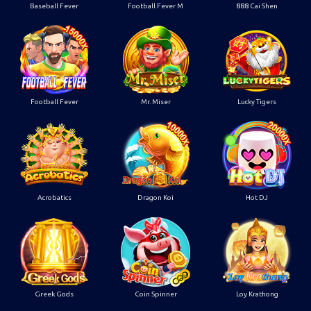
Baseball Fever
Football Fever M
888 Cai Shen
Football Fever
Mr. Miser
Lucky Tigers
Acrobatics
Dragon Koi
Hot DJ
Greek Gods
Coin Spinner
Loy Krathong