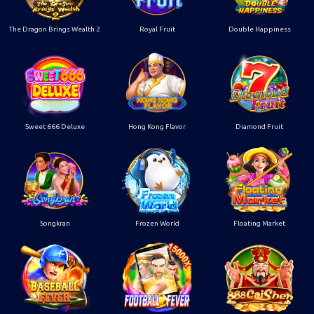
The Dragon Brings Wealth 2
Royal Fruit
Double Happiness
Sweet 666 Deluxe
Hong Kong Flavor
Diamond Fruit
Songkran
Frozen World
Floating Market