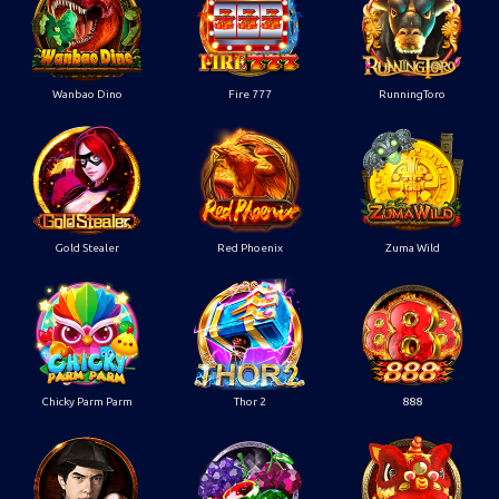
Wanbao Dino
Fire 777
RunningToro
Gold Stealer
Red Phoenix
Zuma Wild
Chicky Parm Parm
Thor 2
888