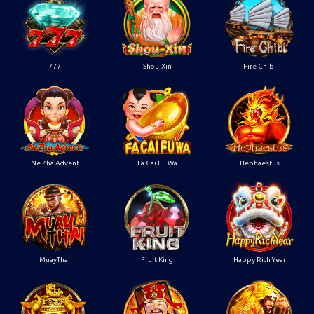
777
Shou-Xin
Fire Chibi
Ne Zha Advent
Fa Cai Fu Wa
Hephaestus
MuayThai
Fruit King
Happy Rich Year