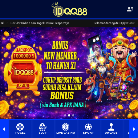
n Togel Online Terpercaya
Selamat datang di IDQQ88 Situs Judi Slot Online dan Togel 
TOGEL
SLOT
LIVE CASINO
SPORT
ARCADE
SABU