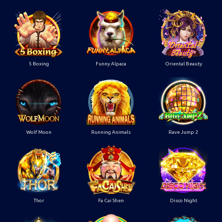
5 Boxing
Funny Alpaca
Oriental Beauty
Wolf Moon
Running Animals
Rave Jump 2
Thor
Fa Cai Shen
Disco Night