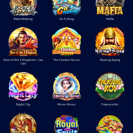
Black Wukong
Go Fishing
Mafia
Hero of the 3 Kingdoms - Cao
The Chicken House
Myeong Ryang
Cao
Night City
Mirror Mirror
Treasure Koi