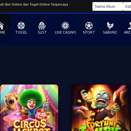
 Online dan Togel Online Terpercaya
Selamat datang di IDQQ88 Situs 
ME
TOGEL
SLOT
LIVE CASINO
SPORT
SABUNG
ARC