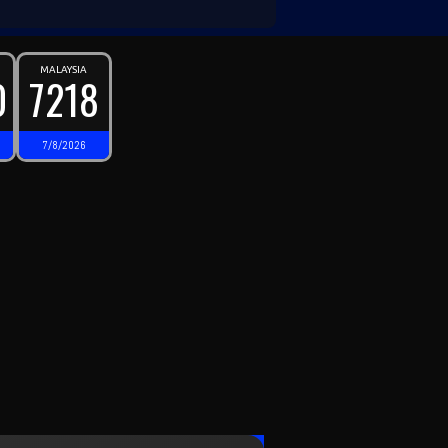
N
MALAYSIA
0
7218
7/8/2026