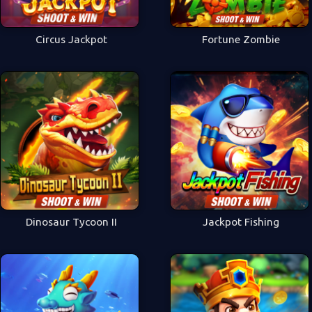
Circus Jackpot
Fortune Zombie
Dinosaur Tycoon II
Jackpot Fishing