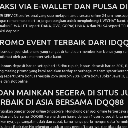
SI VIA E-WALLET DAN PULSA DI
MER SERVICE profesional yang siap melayani anda secara online 24 jam nons
ngar ramah maka dari itu jangan sungkan untuk menghubungi LIVECHAT kami. 
gunakan E-WALLET seperti DANA, OVO, GOPAY, LINKAJA dan PULSA seperti T
ksi deposit.
ROMO EVENT TERBAIK DARI IDQ
rbaik dan judi slot online yang sangat di kenal dari memberikan bonus yang s
nikmati oleh para member setia kami.
i bonus deposit harian setiap hari 15 ribu rupiah, bonus deposit harian 2
ng masing promo yang kami sediakan terdapat berbagai macam syarat ketentu
g sepert Extra bonus Freespin 25% Buyspin 20%, Extra bonus Joker Jewel's, E
ne
dan slot online.
AN MAINKAN SEGERA DI SITUS J
RBAIK DI ASIA BERSAMA IDQQ88
erupakan
bandar togel
online Singapore, Hongkong dan judi online terpercaya 
 sekarang bersama IDQQ88, karena di sini hanya dengan 1 user id sudah bisa
akun nya juga sangat mudah dan cepat, kamu hanya perlu mengisi data formul
, Jenis Bank dan No rekening untuk proses pendaftaran nya. dan jika ada k