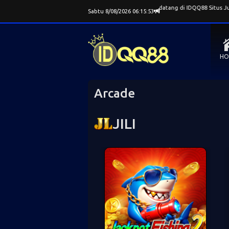
Selamat datang di IDQQ88 Situs Judi Slot
Sabtu 8/08/2026 06:15:54
HO
Arcade
JILI