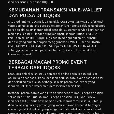
member situs judi online IDQQ88.
KEMUDAHAN TRANSAKSI VIA E-WALLET
DAN PULSA DI IDQQ88
Situs judi online IDQQ88 juga memiliki CUSTOMER SERVICE profesional
yang siap melayani anda secara online 24 jam nonstop dalam membantu
para pemain dalam menghadapi kendala, Customer service kami sangar
ramah maka dari itu jangan sungkan untuk menghubungi LIVECHAT
kami. dan selain itu IDQQ88 juga sudah menghadirkan fitur untuk
deposit yang mudah dengan menggunakan E-WALLET seperti DANA,
OVO, GOPAY, LINKAJA dan PULSA seperti TELKOMSEL DAN AXIATA.
sehingga memudahkan para member setia kami untuk melakukan
transaksi deposit.
BERBAGAI MACAM PROMO EVENT
TERBAIK DARI IDQQ88
IDQQ88 menjadi salah satu
agen togel
online terbaik dan judi slot
online yang sangat di kenal dari memberikan bonus yang sangat besar
dan selalu menyediakan berbagai macam promo dan event yang
menarik untuk di nikmati oleh para member setia kami.
Berbagai promo bonus yang kita berikan seperti bonus deposit harian
setiap hari 15 ribu rupiah, bonus deposit harian 20%, Bonus new
member 100%, Bonus new member 50%, Bonus referral seumur hidup.
dimana masing masing promo yang kami sediakan terdapat berbagai
macam syarat ketentuan yang sangat mudah untuk anda ikuti, Event
yang kami sediakan juga tidak tanggung-tanggung sepert Extra bonus