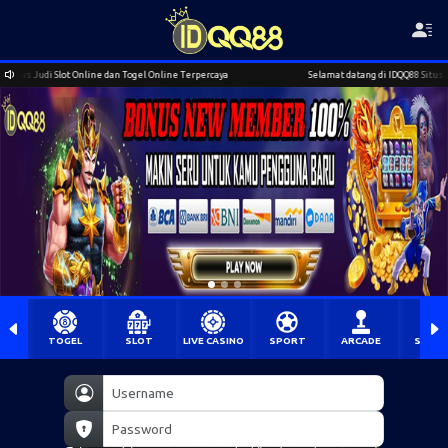
us Judi Slot Online dan Togel Online Terpercaya
Selamat datang di IDQQ88 Situs Judi 
TOGEL
SLOT
LIVE CASINO
SPORT
ARCADE
SABU