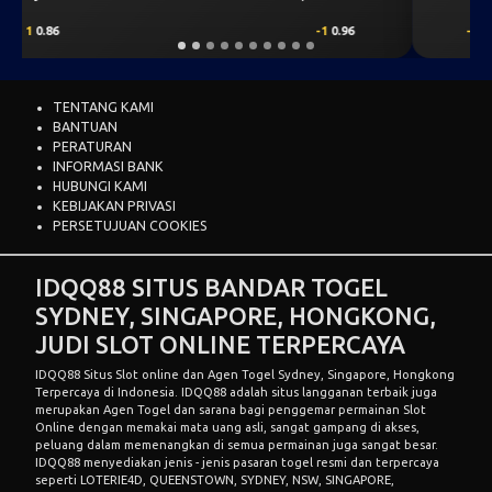
0.96
-0.5
0.95
0.5
0.87
TENTANG KAMI
BANTUAN
PERATURAN
INFORMASI BANK
HUBUNGI KAMI
KEBIJAKAN PRIVASI
PERSETUJUAN COOKIES
IDQQ88 SITUS BANDAR TOGEL
SYDNEY, SINGAPORE, HONGKONG,
JUDI SLOT ONLINE TERPERCAYA
IDQQ88
Situs Slot online dan Agen Togel Sydney, Singapore, Hongkong
Terpercaya di Indonesia. IDQQ88 adalah situs langganan terbaik juga
merupakan Agen Togel dan sarana bagi penggemar permainan Slot
Online dengan memakai mata uang asli, sangat gampang di akses,
peluang dalam memenangkan di semua permainan juga sangat besar.
IDQQ88 menyediakan jenis - jenis pasaran togel resmi dan terpercaya
seperti LOTERIE4D, QUEENSTOWN, SYDNEY, NSW, SINGAPORE,