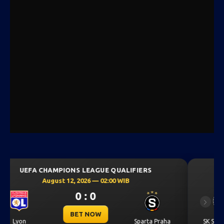
S
UEFA CHAMPIONS LEAGUE QUALIFIERS
August 12, 2026 — 01:30 WIB
0 : 0
Previous
Next
BET NOW
a Praha
SK Sturm Graz
Fenerbahce