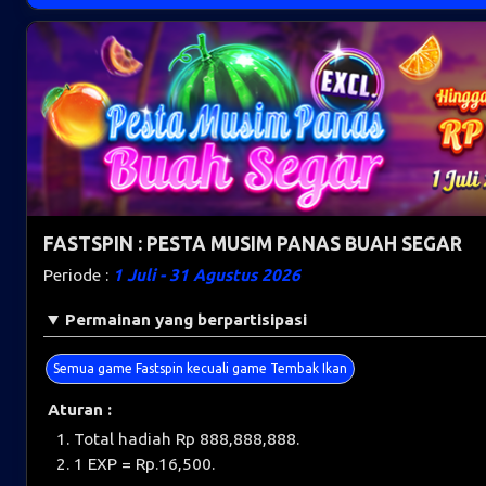
FASTSPIN : PESTA MUSIM PANAS BUAH SEGAR
Periode :
1 Juli - 31 Agustus 2026
Permainan yang berpartisipasi
Semua game Fastspin kecuali game Tembak Ikan
Aturan :
Total hadiah Rp 888,888,888.
1 EXP = Rp.16,500.