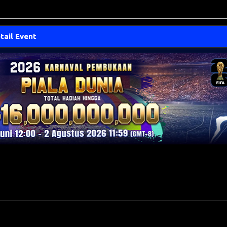
tail Event