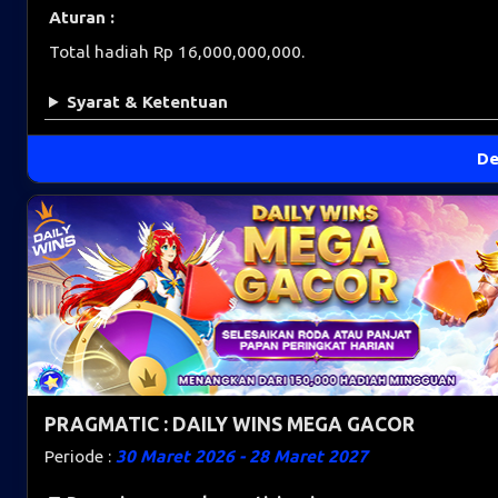
Aturan :
Total hadiah Rp 16,000,000,000.
Syarat & Ketentuan
De
PRAGMATIC : DAILY WINS MEGA GACOR
Periode :
30 Maret 2026 - 28 Maret 2027