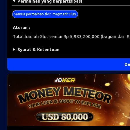
Permainan yang berpartisipasi
Semua permainan slot Pragmatic Play
Aturan :
Total hadiah Slot senilai Rp 5,983,200,000 (bagian dari 
Syarat & Ketentuan
De