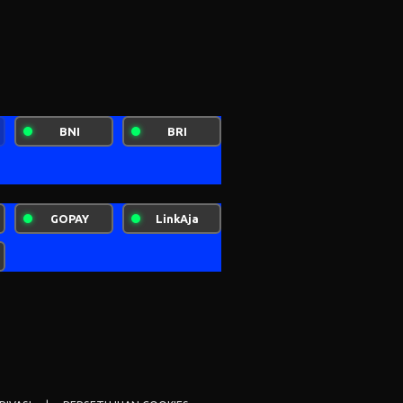
BNI
BRI
GOPAY
LinkAja