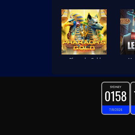
Pharaohs Gold
Ma
SYDNEY
0158
7/8/2026
Kunoichi Bounty
Frui