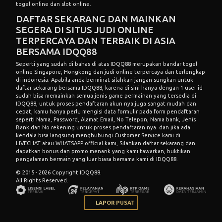
member 100%, Bonus new member 50%, Bonus referral seumur hidup.
dimana masing masing promo yang kami sediakan terdapat berbagai
macam syarat ketentuan yang sangat mudah untuk anda ikuti, Event
yang kami sediakan juga tidak tanggung-tanggung sepert Extra bonus
Freespin 25% Buyspin 20%, Extra bonus Joker Jewel's, Extra bonus
KoiGate yang pasti nya sangat menjanjikan untuk pecinta permainan
togel online
dan slot online.
DAFTAR SEKARANG DAN MAINKAN
SEGERA DI SITUS JUDI ONLINE
TERPERCAYA DAN TERBAIK DI ASIA
BERSAMA IDQQ88
Seperti yang sudah di bahas di atas IDQQ88 merupakan
bandar togel
online Singapore, Hongkong dan judi online terpercaya dan terlengkap
di indonesia. Apabila anda berminat silahkan jangan sungkan untuk
daftar sekarang bersama IDQQ88, karena di sini hanya dengan 1 user id
sudah bisa memainkan semua jenis game permainan yang tersedia di
IDQQ88, untuk proses pendaftaran akun nya juga sangat mudah dan
cepat, kamu hanya perlu mengisi data formulir pada form pendaftaran
seperti Nama, Password, Alamat Email, No Telepon, Nama bank, Jenis
Bank dan No rekening untuk proses pendaftaran nya. dan jika ada
kendala bisa langsung menghubungi Customer Service kami di
LIVECHAT atau WHATSAPP official kami, Silahkan daftar sekarang dan
dapatkan bonus dan promo menarik yang kami tawarkan, buktikan
pengalaman bermain yang luar biasa bersama kami di IDQQ88.
© 2015 - 2026 Copyright IDQQ88.