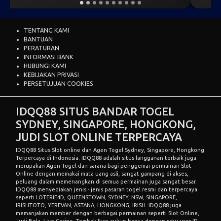
Previous
Next
BET NOW
Bodo Glimt
Union Saint-Gilloise
0.75
0.77
-0.75
-0.95
TENTANG KAMI
BANTUAN
PERATURAN
INFORMASI BANK
HUBUNGI KAMI
KEBIJAKAN PRIVASI
PERSETUJUAN COOKIES
IDQQ88 SITUS BANDAR TOGEL
SYDNEY, SINGAPORE, HONGKONG,
JUDI SLOT ONLINE TERPERCAYA
IDQQ88
Situs Slot online dan Agen Togel Sydney, Singapore, Hongkong
Terpercaya di Indonesia. IDQQ88 adalah situs langganan terbaik juga
merupakan Agen Togel dan sarana bagi penggemar permainan Slot
Online dengan memakai mata uang asli, sangat gampang di akses,